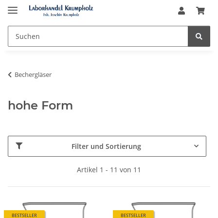
Bechergläser
hohe Form
Filter und Sortierung
Artikel 1 - 11 von 11
BESTSELLER
BESTSELLER