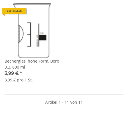
BESTSELLER
Becherglas, hohe Form, Boro
3.3, 800 ml
3,99 €
*
3,99 € pro 1 St.
Artikel 1 - 11 von 11