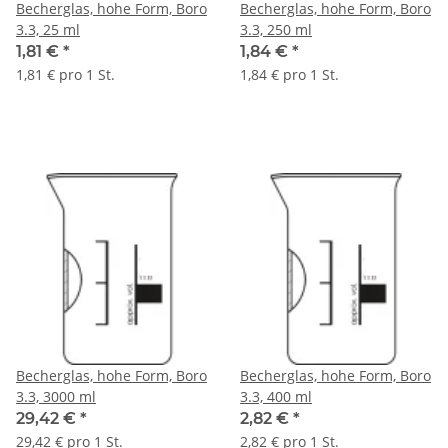
Becherglas, hohe Form, Boro
Becherglas, hohe Form, Boro
3.3, 25 ml
3.3, 250 ml
1,81 €
*
1,84 €
*
1,81 € pro 1 St.
1,84 € pro 1 St.
Becherglas, hohe Form, Boro
Becherglas, hohe Form, Boro
3.3, 3000 ml
3.3, 400 ml
29,42 €
*
2,82 €
*
29,42 € pro 1 St.
2,82 € pro 1 St.