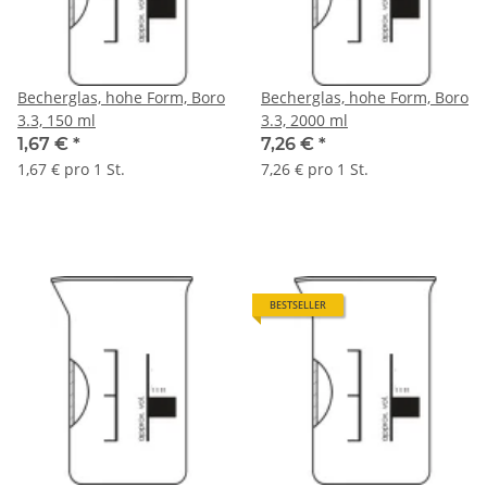
Becherglas, hohe Form, Boro
Becherglas, hohe Form, Boro
3.3, 150 ml
3.3, 2000 ml
1,67 €
*
7,26 €
*
1,67 € pro 1 St.
7,26 € pro 1 St.
BESTSELLER