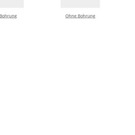
 Bohrung
Ohne Bohrung