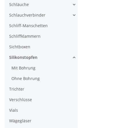
Schläuche
Schlauchverbinder
Schliff-Manschetten
Schliffklammern
Sichtboxen
Silikonstopfen
Mit Bohrung
Ohne Bohrung
Trichter
Verschlüsse
Vials
Wägegläser