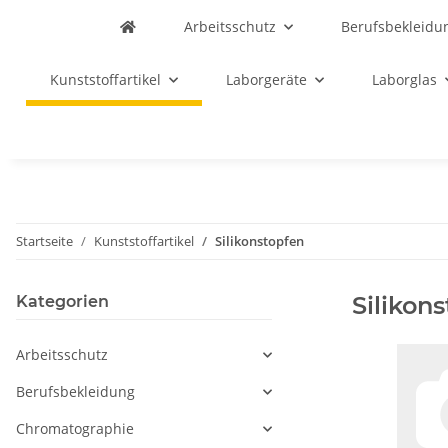
Arbeitsschutz
Berufsbekleidu
Kunststoffartikel
Laborgeräte
Laborglas
Startseite
Kunststoffartikel
Silikonstopfen
Silikon
Kategorien
Arbeitsschutz
Berufsbekleidung
Chromatographie