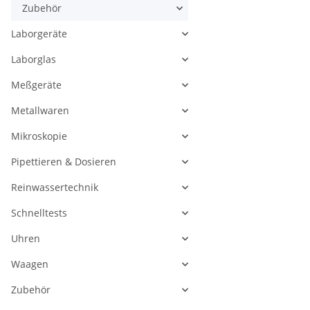
Zubehör
Laborgeräte
Laborglas
Meßgeräte
Metallwaren
Mikroskopie
Pipettieren & Dosieren
Reinwassertechnik
Schnelltests
Uhren
Waagen
Zubehör