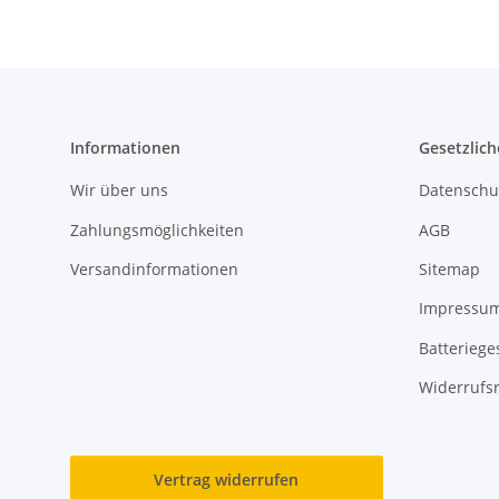
Informationen
Gesetzlich
Wir über uns
Datenschu
Zahlungsmöglichkeiten
AGB
Versandinformationen
Sitemap
Impressu
Batteriege
Widerrufs
Vertrag widerrufen