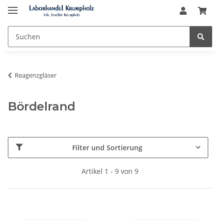
Reagenzgläser
Bördelrand
Filter und Sortierung
Artikel 1 - 9 von 9