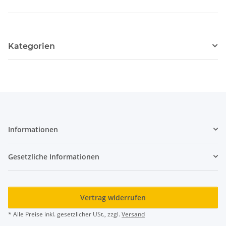
Kategorien
Informationen
Gesetzliche Informationen
Vertrag widerrufen
* Alle Preise inkl. gesetzlicher USt., zzgl.
Versand