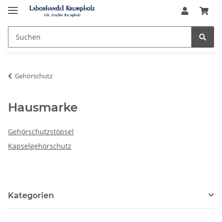
Gehörschutz
Hausmarke
Gehörschutzstöpsel
Kapselgehörschutz
Kategorien