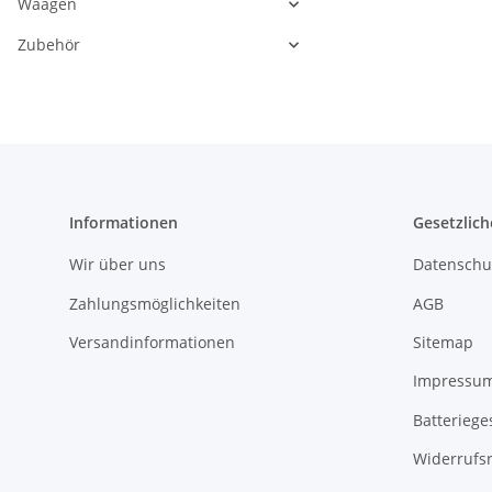
Waagen
Zubehör
Informationen
Gesetzlich
Wir über uns
Datenschu
Zahlungsmöglichkeiten
AGB
Versandinformationen
Sitemap
Impressu
Batteriege
Widerrufs