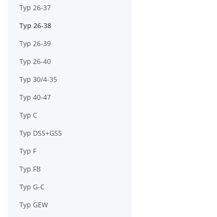
Typ 26-37
Typ 26-38
Typ 26-39
Typ 26-40
Typ 30/4-35
Typ 40-47
Typ C
Typ DSS+GSS
Typ F
Typ FB
Typ G-C
Typ GEW