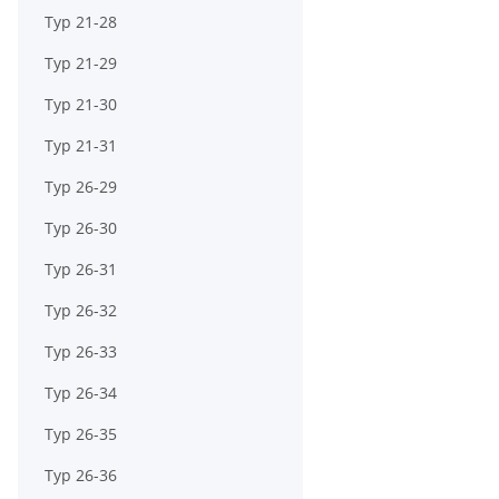
Typ 21-28
Typ 21-29
Typ 21-30
Typ 21-31
Typ 26-29
Typ 26-30
Typ 26-31
Typ 26-32
Typ 26-33
Typ 26-34
Typ 26-35
Typ 26-36