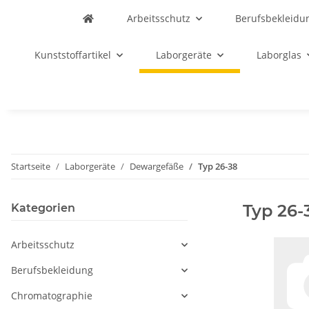
Arbeitsschutz
Berufsbekleidu
Kunststoffartikel
Laborgeräte
Laborglas
Startseite
Laborgeräte
Dewargefäße
Typ 26-38
Typ 26-
Kategorien
Arbeitsschutz
Berufsbekleidung
Chromatographie