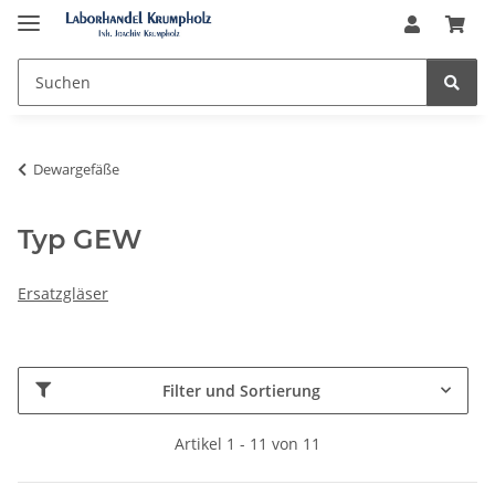
Dewargefäße
Typ GEW
Ersatzgläser
Filter und Sortierung
Artikel 1 - 11 von 11