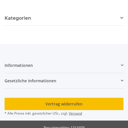
Kategorien
Informationen
Gesetzliche Informationen
Vertrag widerrufen
* Alle Preise inkl. gesetzlicher USt., zzgl.
Versand
Besucherzähler: 1314409