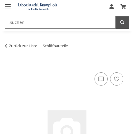
Zurück zur Liste
Schliffbauteile