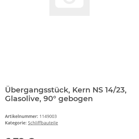
Übergangsstück, Kern NS 14/23,
Glasolive, 90° gebogen
Artikelnummer:
1149003
Kategorie:
Schliffbauteile