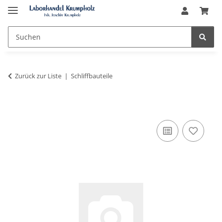
Zurück zur Liste
Schliffbauteile