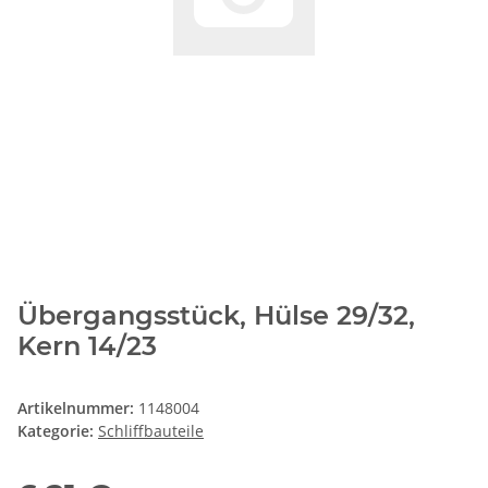
Übergangsstück, Hülse 29/32,
Kern 14/23
Artikelnummer:
1148004
Kategorie:
Schliffbauteile