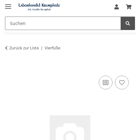
Zurück zur Liste
Vierfüße