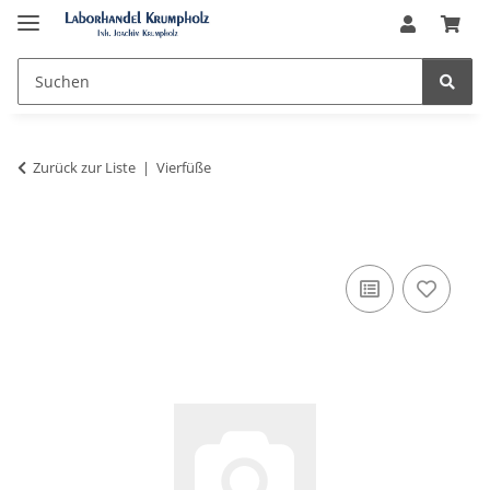
Zurück zur Liste
Vierfüße