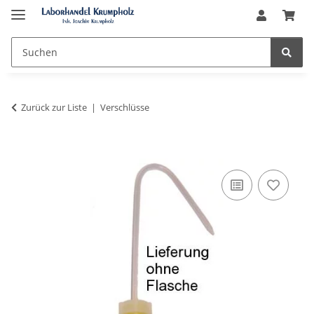
Zurück zur Liste
Verschlüsse