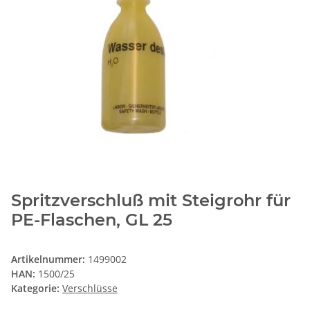
Spritzverschluß mit Steigrohr für
PE-Flaschen, GL 25
Artikelnummer:
1499002
HAN:
1500/25
Kategorie:
Verschlüsse