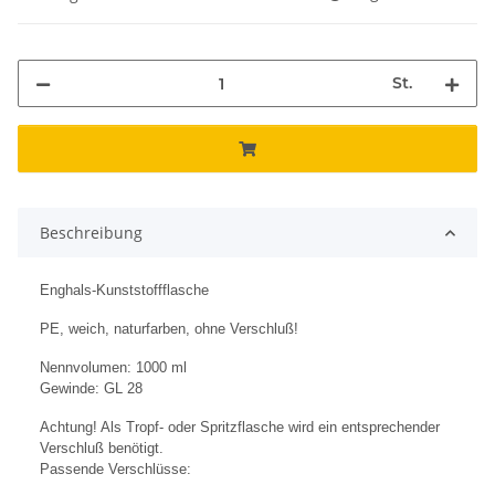
St.
Beschreibung
Enghals-Kunststoffflasche
PE, weich, naturfarben, ohne Verschluß!
Nennvolumen: 1000 ml
Gewinde: GL 28
Achtung! Als Tropf- oder Spritzflasche wird ein entsprechender
Verschluß benötigt.
Passende Verschlüsse: