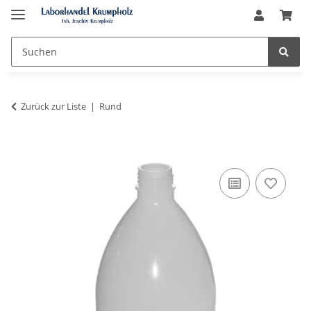
Zurück zur Liste
Rund