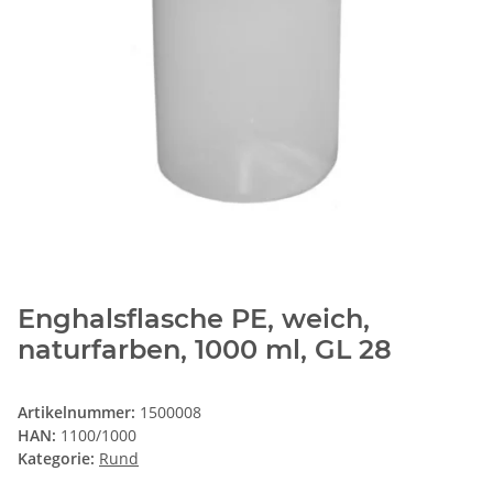
Enghalsflasche PE, weich,
naturfarben, 1000 ml, GL 28
Artikelnummer:
1500008
HAN:
1100/1000
Kategorie:
Rund