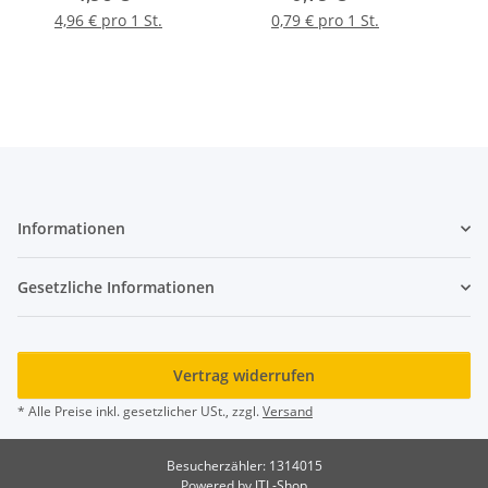
4,96 € pro 1 St.
0,79 € pro 1 St.
Informationen
Gesetzliche Informationen
Vertrag widerrufen
* Alle Preise inkl. gesetzlicher USt., zzgl.
Versand
Besucherzähler: 1314015
Powered by
JTL-Shop