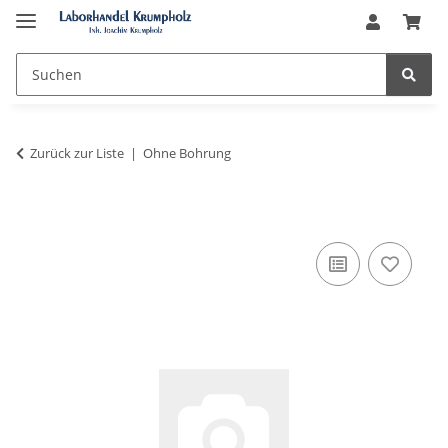
Zurück zur Liste
Ohne Bohrung