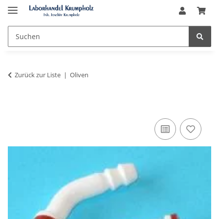
Zurück zur Liste
Oliven