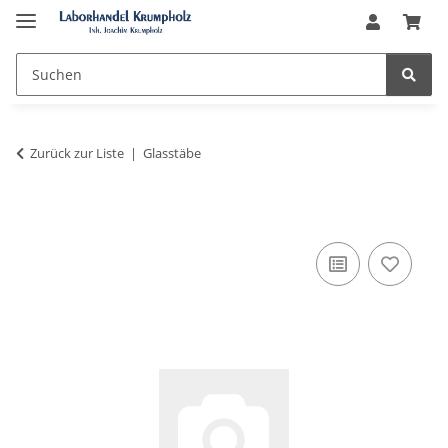
Zurück zur Liste
Glasstäbe