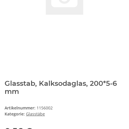
Glasstab, Kalksodaglas, 200*5-6
mm
Artikelnummer:
1156002
Kategorie:
Glasstäbe