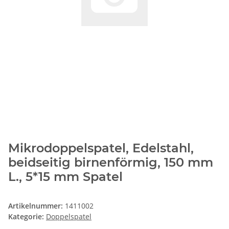
Mikrodoppelspatel, Edelstahl,
beidseitig birnenförmig, 150 mm
L., 5*15 mm Spatel
Artikelnummer:
1411002
Kategorie:
Doppelspatel