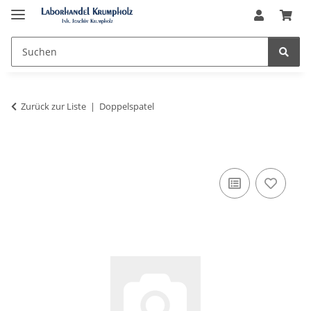
Zurück zur Liste
Doppelspatel