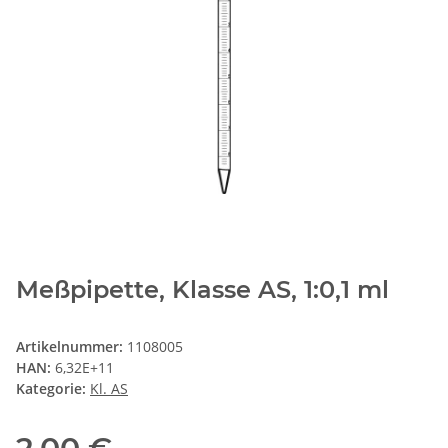
Meßpipette, Klasse AS, 1:0,1 ml
Artikelnummer:
1108005
HAN:
6,32E+11
Kategorie:
Kl. AS