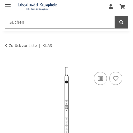
Zurück zur Liste
Kl. AS