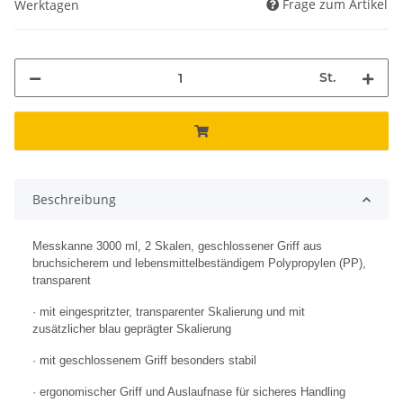
Frage zum Artikel
Werktagen
St.
Beschreibung
Messkanne 3000 ml, 2 Skalen, geschlossener Griff aus
bruchsicherem und lebensmittelbeständigem Polypropylen (PP),
transparent
· mit eingespritzter, transparenter Skalierung und mit
zusätzlicher blau geprägter Skalierung
· mit geschlossenem Griff besonders stabil
· ergonomischer Griff und Auslaufnase für sicheres Handling