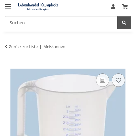
Zurück zur Liste
Meßkannen