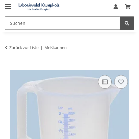
Zurück zur Liste
Meßkannen