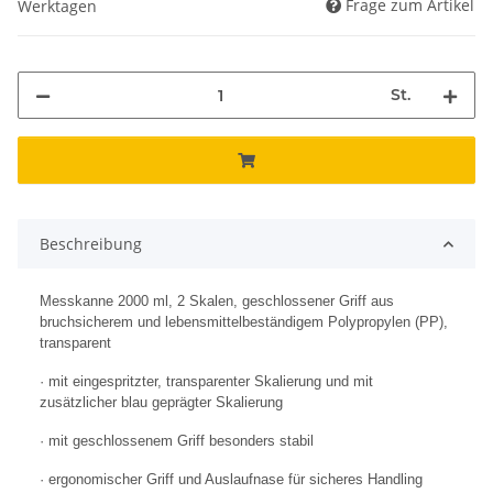
Frage zum Artikel
Werktagen
St.
Beschreibung
Messkanne 2000 ml, 2 Skalen, geschlossener Griff aus
bruchsicherem und lebensmittelbeständigem Polypropylen (PP),
transparent
· mit eingespritzter, transparenter Skalierung und mit
zusätzlicher blau geprägter Skalierung
· mit geschlossenem Griff besonders stabil
· ergonomischer Griff und Auslaufnase für sicheres Handling