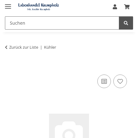
Zurück zur Liste
Kühler