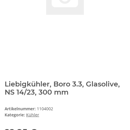
Liebigkühler, Boro 3.3, Glasolive,
NS 14/23, 300 mm
Artikelnummer:
1104002
Kategorie:
Kühler