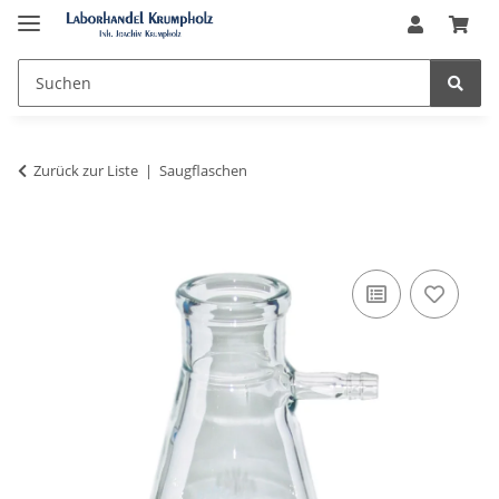
Zurück zur Liste
Saugflaschen