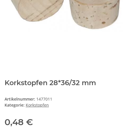
Korkstopfen 28*36/32 mm
Artikelnummer:
1477011
Kategorie:
Korkstopfen
0,48 €