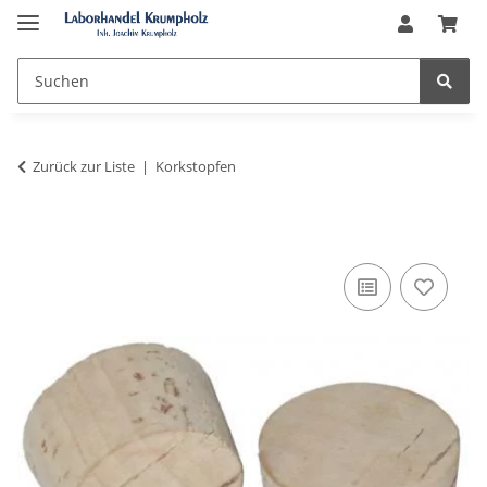
Zurück zur Liste
Korkstopfen