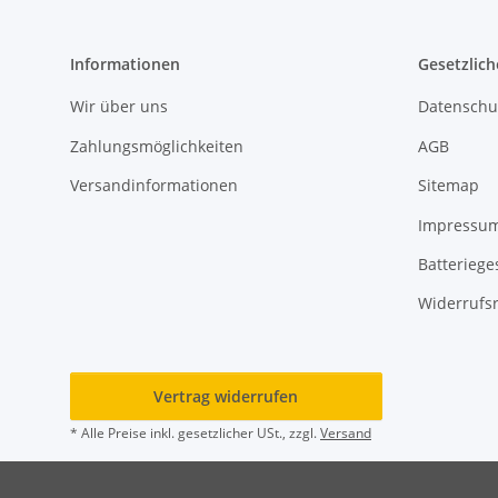
Informationen
Gesetzlich
Wir über uns
Datenschu
Zahlungsmöglichkeiten
AGB
Versandinformationen
Sitemap
Impressu
Batteriege
Widerrufs
Vertrag widerrufen
* Alle Preise inkl. gesetzlicher USt., zzgl.
Versand