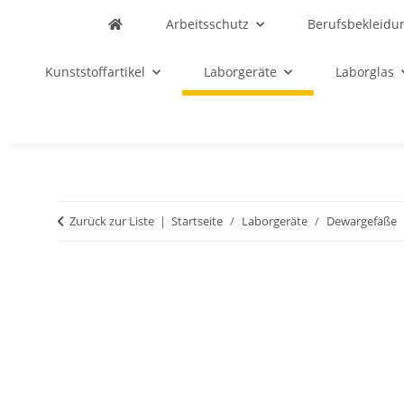
Arbeitsschutz
Berufsbekleidu
Kunststoffartikel
Laborgeräte
Laborglas
Zurück zur Liste
Startseite
Laborgeräte
Dewargefäße