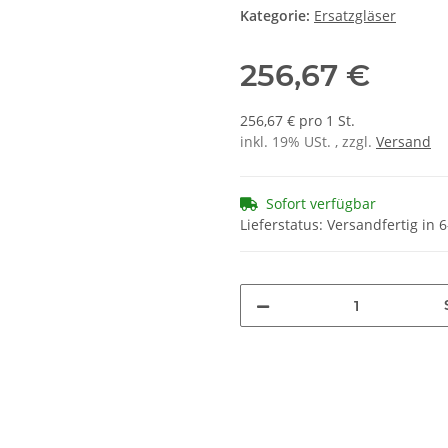
Kategorie:
Ersatzgläser
256,67 €
256,67 € pro 1 St.
inkl. 19% USt. , zzgl.
Versand
Sofort verfügbar
Lieferstatus: Versandfertig in