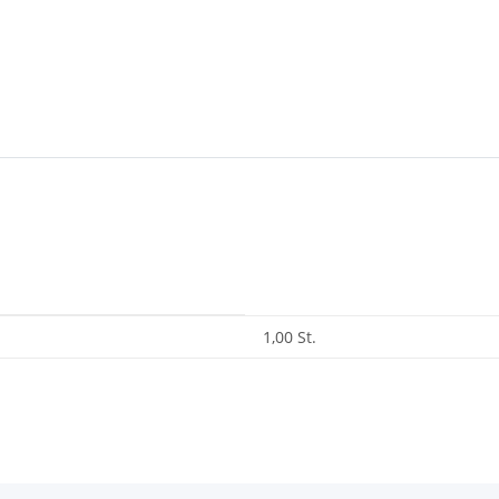
1,00 St.