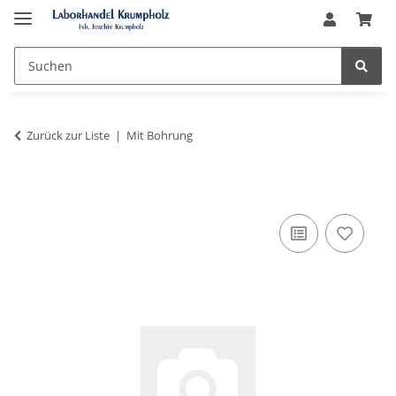
Zurück zur Liste
Mit Bohrung