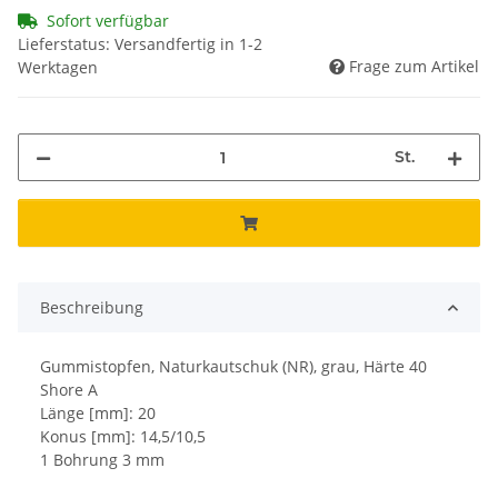
Sofort verfügbar
Lieferstatus: Versandfertig in 1-2
Frage zum Artikel
Werktagen
St.
Beschreibung
Gummistopfen, Naturkautschuk (NR), grau, Härte 40
Shore A
Länge [mm]: 20
Konus [mm]: 14,5/10,5
1 Bohrung 3 mm