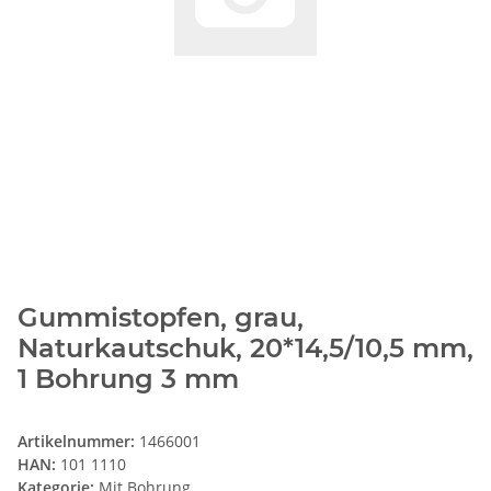
Gummistopfen, grau,
Naturkautschuk, 20*14,5/10,5 mm,
1 Bohrung 3 mm
Artikelnummer:
1466001
HAN:
101 1110
Kategorie:
Mit Bohrung