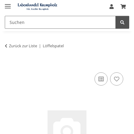
Zurück zur Liste
Löffelspatel