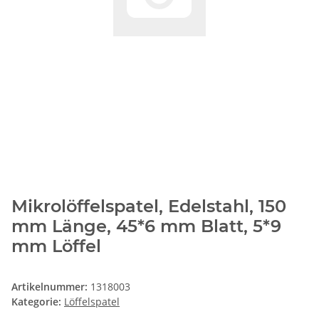
Mikrolöffelspatel, Edelstahl, 150
mm Länge, 45*6 mm Blatt, 5*9
mm Löffel
Artikelnummer:
1318003
Kategorie:
Löffelspatel