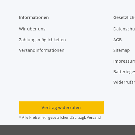
Informationen
Gesetzlich
Wir über uns
Datenschu
Zahlungsmöglichkeiten
AGB
Versandinformationen
Sitemap
Impressu
Batteriege
Widerrufs
Vertrag widerrufen
* Alle Preise inkl. gesetzlicher USt., zzgl.
Versand