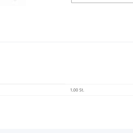
1,00 St.