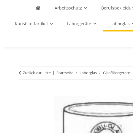
Arbeitsschutz
Berufsbekleidu
Kunststoffartikel
Laborgeräte
Laborglas
Zurück zur Liste
Startseite
Laborglas
Glasfiltergeräte