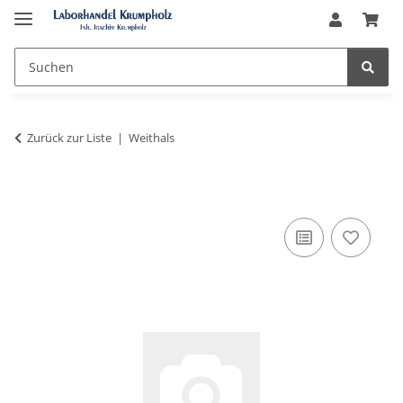
Zurück zur Liste
Weithals