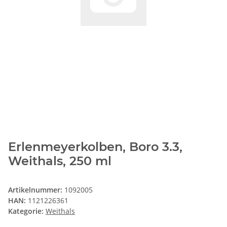
Erlenmeyerkolben, Boro 3.3,
Weithals, 250 ml
Artikelnummer:
1092005
HAN:
1121226361
Kategorie:
Weithals