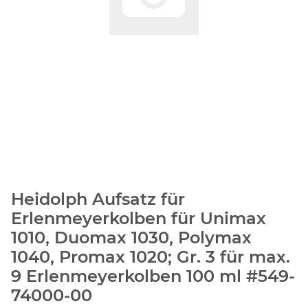
Heidolph Aufsatz für
Erlenmeyerkolben für Unimax
1010, Duomax 1030, Polymax
1040, Promax 1020; Gr. 3 für max.
9 Erlenmeyerkolben 100 ml #549-
74000-00