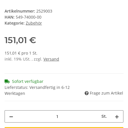
Artikelnummer:
2529003
HAN:
549-74000-00
Kategorie:
Zubehör
151,01 €
151,01 € pro 1 St.
inkl. 19% USt. , zzgl.
Versand
Sofort verfügbar
Lieferstatus: Versandfertig in 6-12
Frage zum Artikel
Werktagen
St.