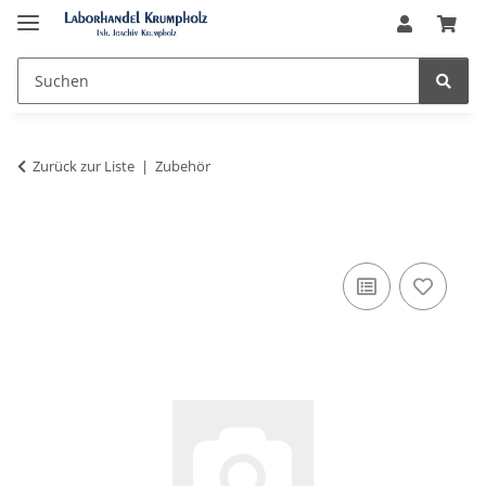
Zurück zur Liste
Zubehör