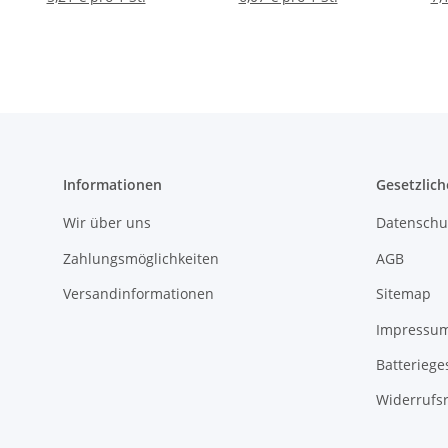
Informationen
Gesetzlich
Wir über uns
Datenschu
Zahlungsmöglichkeiten
AGB
Versandinformationen
Sitemap
Impressu
Batteriege
Widerrufs