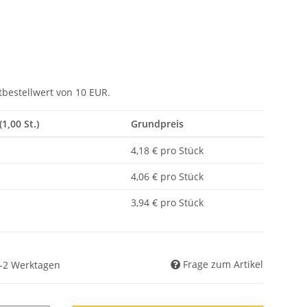
tbestellwert von 10 EUR.
(1,00 St.)
Grundpreis
4,18 € pro Stück
4,06 € pro Stück
3,94 € pro Stück
Frage zum Artikel
 1-2 Werktagen