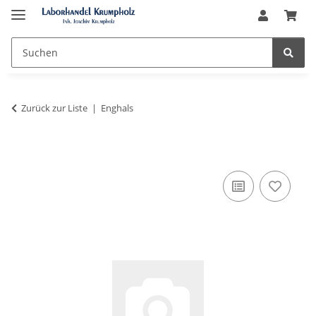
Zurück zur Liste
Enghals