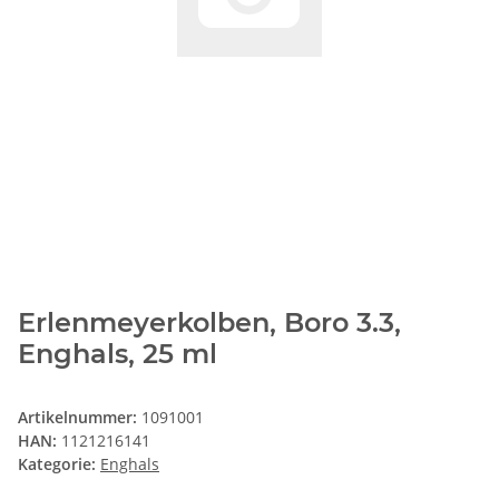
Erlenmeyerkolben, Boro 3.3,
Enghals, 25 ml
Artikelnummer:
1091001
HAN:
1121216141
Kategorie:
Enghals