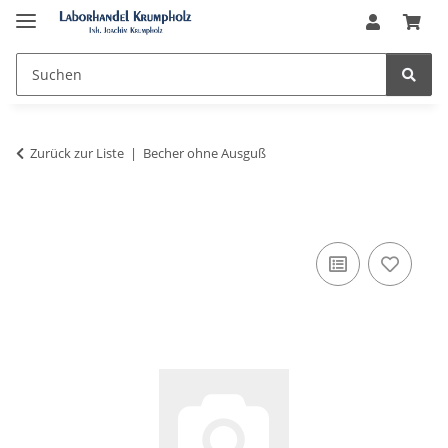
Zurück zur Liste
Becher ohne Ausguß