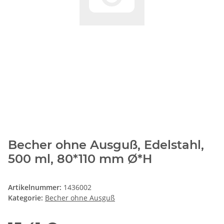
Becher ohne Ausguß, Edelstahl,
500 ml, 80*110 mm Ø*H
Artikelnummer:
1436002
Kategorie:
Becher ohne Ausguß