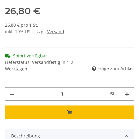
26,80 €
26,80 € pro 1 St.
inkl. 19% USt. , zzgl.
Versand
Sofort verfügbar
Lieferstatus: Versandfertig in 1-2
Frage zum Artikel
Werktagen
St.
Beschreibung