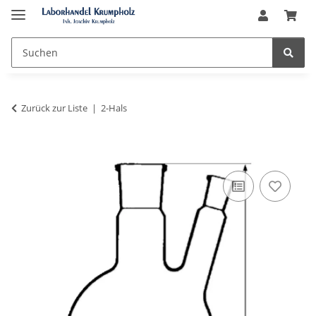
Zurück zur Liste
2-Hals