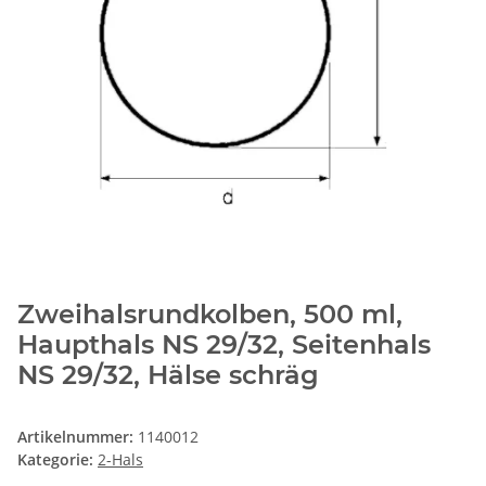
Zweihalsrundkolben, 500 ml,
Haupthals NS 29/32, Seitenhals
NS 29/32, Hälse schräg
Artikelnummer:
1140012
Kategorie:
2-Hals