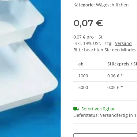
Kategorie:
Wägeschiffchen
0,07 €
0,07 € pro 1 St.
inkl. 19% USt. , zzgl.
Versand
Bitte beachten Sie den Mindes
ab
Stückpreis / St
1000
0,06 €
*
5000
0,05 €
*
Sofort verfügbar
Lieferstatus: Versandfertig in