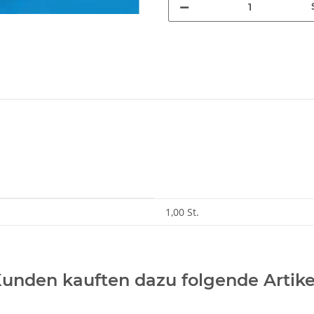
1,00 St.
unden kauften dazu folgende Artike