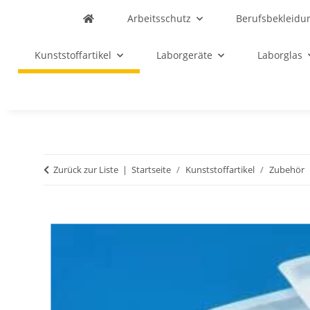
Arbeitsschutz
Berufsbekleidu
Kunststoffartikel
Laborgeräte
Laborglas
Zurück zur Liste
Startseite
Kunststoffartikel
Zubehör