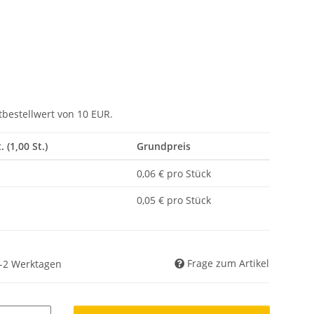
tbestellwert von 10 EUR.
. (1,00 St.)
Grundpreis
0,06 € pro Stück
0,05 € pro Stück
Frage zum Artikel
 1-2 Werktagen