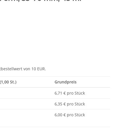
tbestellwert von 10 EUR.
(1,00 St.)
Grundpreis
6,71 € pro Stück
6,35 € pro Stück
6,00 € pro Stück