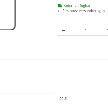
Sofort verfügbar
Lieferstatus: Versandfertig in
1,00 St.