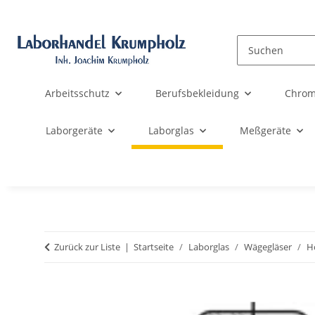
Arbeitsschutz
Berufsbekleidung
Chrom
Laborgeräte
Laborglas
Meßgeräte
Zurück zur Liste
Startseite
Laborglas
Wägegläser
H