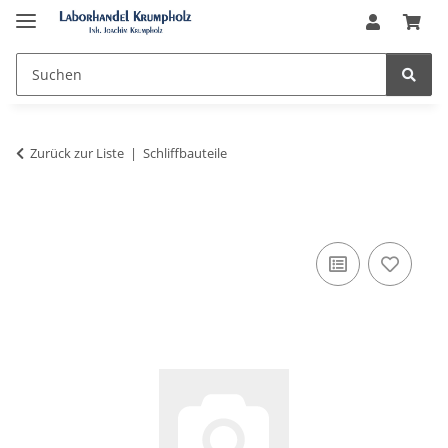
Zurück zur Liste
Schliffbauteile