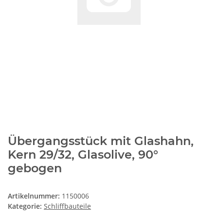
Übergangsstück mit Glashahn,
Kern 29/32, Glasolive, 90°
gebogen
Artikelnummer:
1150006
Kategorie:
Schliffbauteile