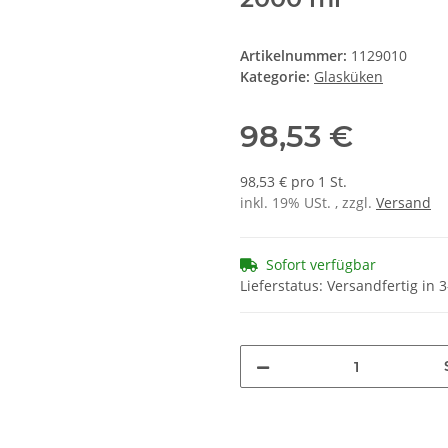
Artikelnummer:
1129010
Kategorie:
Glasküken
98,53 €
98,53 € pro 1 St.
inkl. 19% USt. , zzgl.
Versand
Sofort verfügbar
Lieferstatus: Versandfertig in