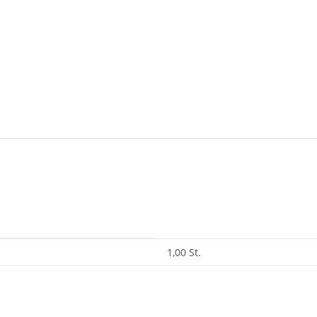
1,00 St.