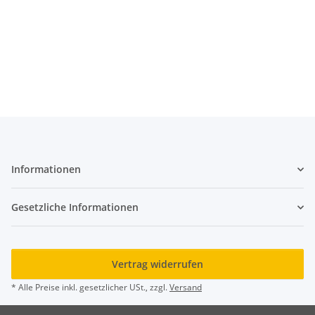
Informationen
Gesetzliche Informationen
Vertrag widerrufen
* Alle Preise inkl. gesetzlicher USt., zzgl.
Versand