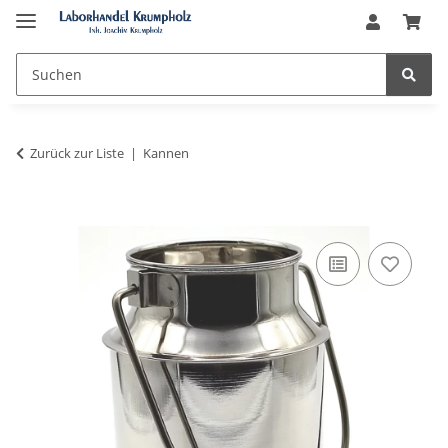
Zurück zur Liste
Kannen