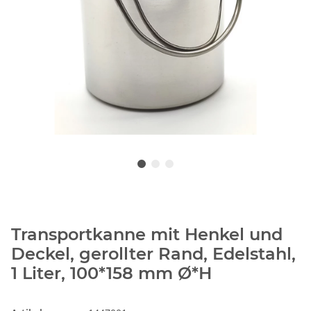
Transportkanne mit Henkel und
Deckel, gerollter Rand, Edelstahl,
1 Liter, 100*158 mm Ø*H