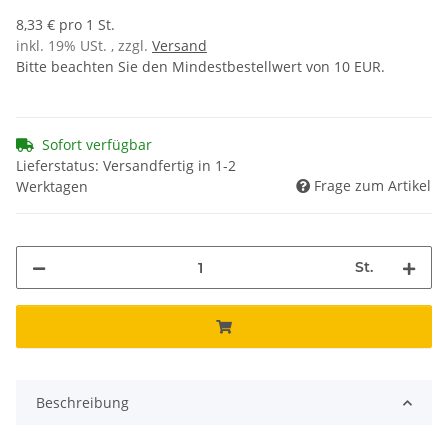
8,33 € pro 1 St.
inkl. 19% USt. , zzgl.
Versand
Bitte beachten Sie den Mindestbestellwert von 10 EUR.
Sofort verfügbar
Lieferstatus: Versandfertig in 1-2
Frage zum Artikel
Werktagen
St.
Beschreibung