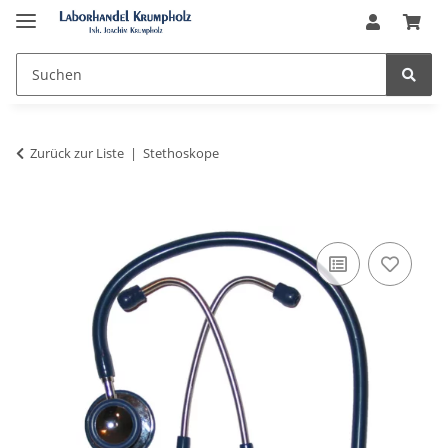
Zurück zur Liste
Stethoskope