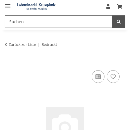
Zurück zur Liste
Bedruckt