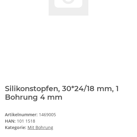
Silikonstopfen, 30*24/18 mm, 1
Bohrung 4 mm
Artikelnummer:
1469005
HAN:
101 1518
Kategorie:
Mit Bohrung