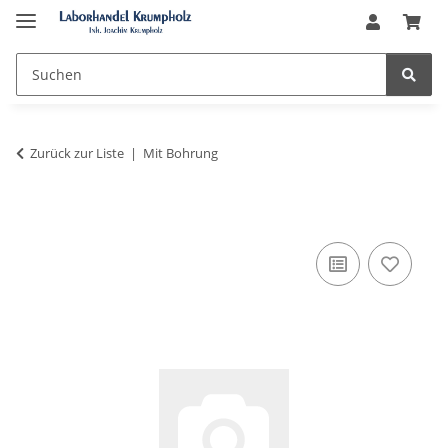
Zurück zur Liste
Mit Bohrung