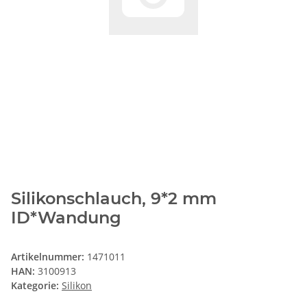
Silikonschlauch, 9*2 mm
ID*Wandung
Artikelnummer:
1471011
HAN:
3100913
Kategorie:
Silikon