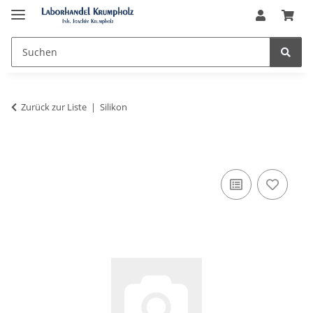
Zurück zur Liste
Silikon