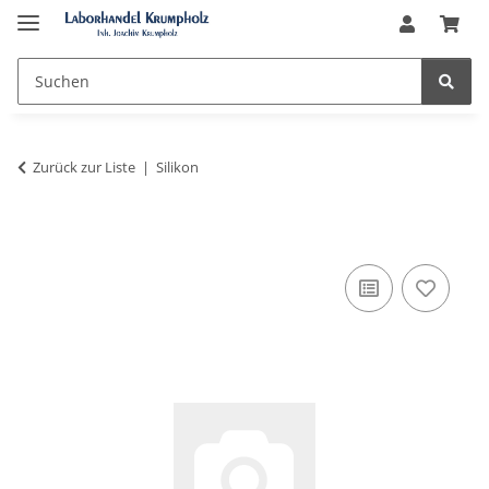
Zurück zur Liste
Silikon