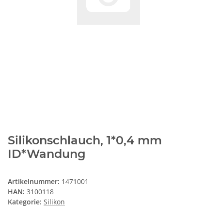
Silikonschlauch, 1*0,4 mm
ID*Wandung
Artikelnummer:
1471001
HAN:
3100118
Kategorie:
Silikon