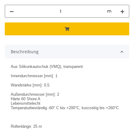
m
Beschreibung
Aus Silikonkautschuk (VMQ), transparent
Innendurchmesser [mm]: 1
Wandstärke [mm]: 0,5
Außendurchmesser [mm]: 2
Härte 60 Shore A
Lebensmittelecht
Temperaturbeständig -60° C bis +200°C, kurzzeitig bis +260°C
Rollenlänge: 25 m