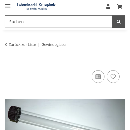
Zurück zur Liste
Gewindegläser