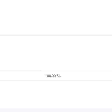
100,00 St.