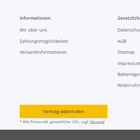
Informationen
Gesetzlich
Wir über uns
Datenschu
Zahlungsmöglichkeiten
AGB
Versandinformationen
Sitemap
Impressu
Batteriege
Widerrufs
Vertrag widerrufen
* Alle Preise inkl. gesetzlicher USt., zzgl.
Versand