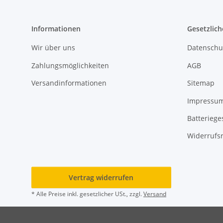
Informationen
Gesetzlich
Wir über uns
Datenschu
Zahlungsmöglichkeiten
AGB
Versandinformationen
Sitemap
Impressu
Batteriege
Widerrufs
Vertrag widerrufen
* Alle Preise inkl. gesetzlicher USt., zzgl.
Versand