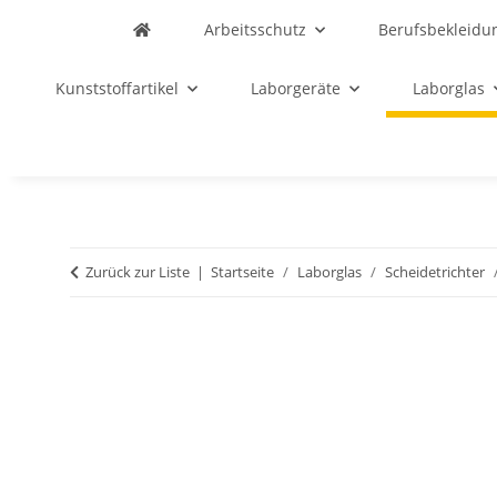
Arbeitsschutz
Berufsbekleidu
Kunststoffartikel
Laborgeräte
Laborglas
Zurück zur Liste
Startseite
Laborglas
Scheidetrichter