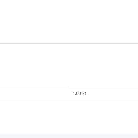
1,00 St.