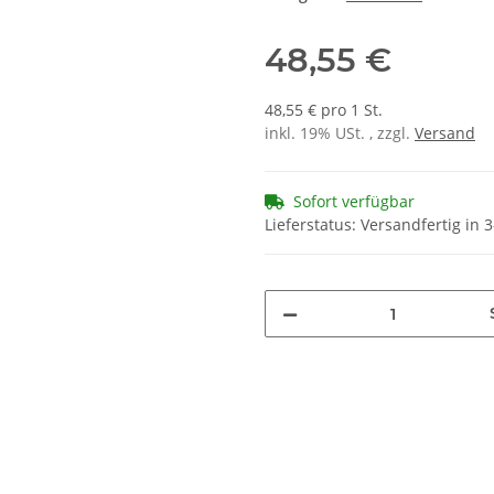
48,55 €
48,55 € pro 1 St.
inkl. 19% USt. , zzgl.
Versand
Sofort verfügbar
Lieferstatus: Versandfertig in