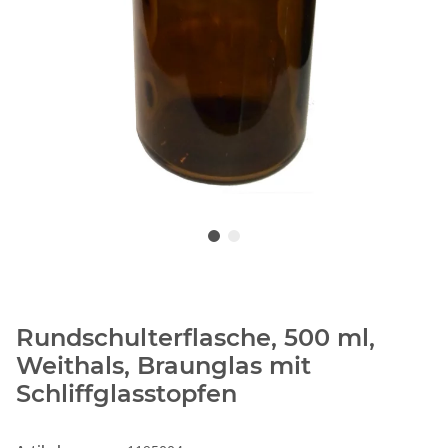
Rundschulterflasche, 500 ml,
Weithals, Braunglas mit
Schliffglasstopfen