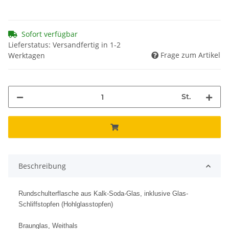
Sofort verfügbar
Lieferstatus: Versandfertig in 1-2
Frage zum Artikel
Werktagen
St.
Beschreibung
Rundschulterflasche aus Kalk-Soda-Glas, inklusive Glas-
Schliffstopfen (Hohlglasstopfen)
Braunglas, Weithals