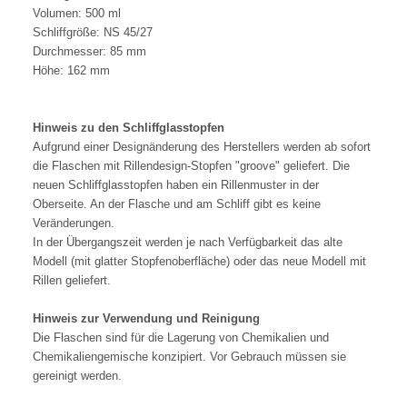
Volumen: 500 ml
Schliffgröße: NS 45/27
Durchmesser: 85 mm
Höhe: 162 mm
Hinweis zu den Schliffglasstopfen
Aufgrund einer Designänderung des Herstellers werden ab sofort
die Flaschen mit Rillendesign-Stopfen "groove" geliefert. Die
neuen Schliffglasstopfen haben ein Rillenmuster in der
Oberseite. An der Flasche und am Schliff gibt es keine
Veränderungen.
In der Übergangszeit werden je nach Verfügbarkeit das alte
Modell (mit glatter Stopfenoberfläche) oder das neue Modell mit
Rillen geliefert.
Hinweis zur Verwendung und Reinigung
Die Flaschen sind für die Lagerung von Chemikalien und
Chemikaliengemische konzipiert. Vor Gebrauch müssen sie
gereinigt werden.