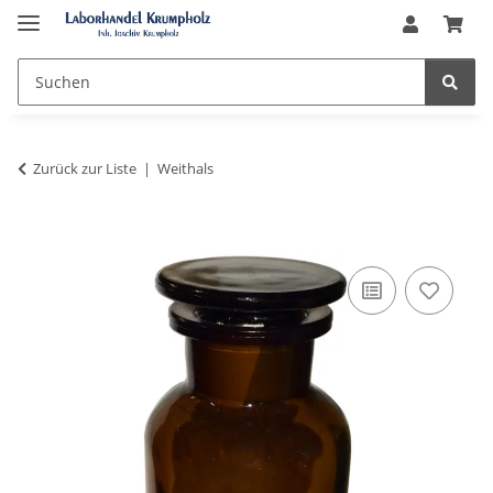
Zurück zur Liste
Weithals