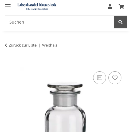
Zurück zur Liste
Weithals