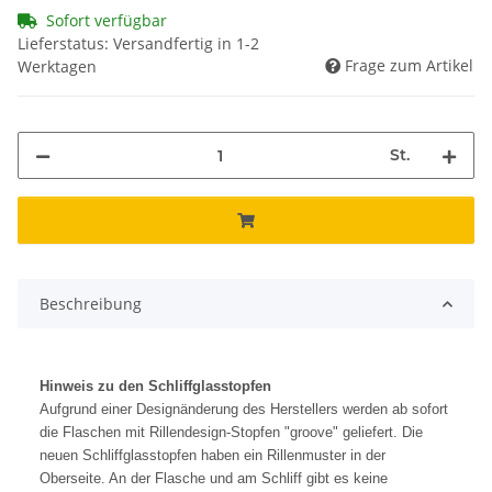
Sofort verfügbar
Lieferstatus: Versandfertig in 1-2
Frage zum Artikel
Werktagen
St.
Beschreibung
Hinweis zu den Schliffglasstopfen
Aufgrund einer Designänderung des Herstellers werden ab sofort
die Flaschen mit Rillendesign-Stopfen "groove" geliefert. Die
neuen Schliffglasstopfen haben ein Rillenmuster in der
Oberseite. An der Flasche und am Schliff gibt es keine