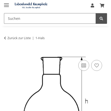
Zurück zur Liste
1-Hals