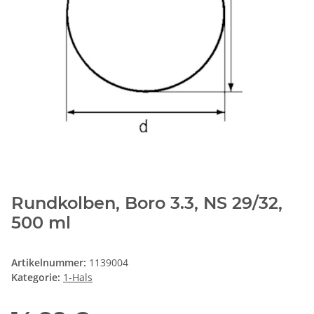
Rundkolben, Boro 3.3, NS 29/32,
500 ml
Artikelnummer:
1139004
Kategorie:
1-Hals