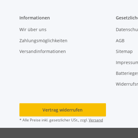
Informationen
Gesetzlich
Wir über uns
Datenschu
Zahlungsmöglichkeiten
AGB
Versandinformationen
Sitemap
Impressu
Batteriege
Widerrufs
Vertrag widerrufen
* Alle Preise inkl. gesetzlicher USt., zzgl.
Versand