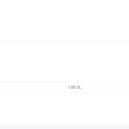
1,00 St.