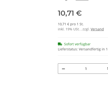
10,71 €
10,71 € pro 1 St.
inkl. 19% USt. , zzgl.
Versand
Sofort verfügbar
Lieferstatus: Versandfertig in