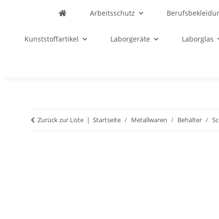
Arbeitsschutz
Berufsbekleidu
Kunststoffartikel
Laborgeräte
Laborglas
Zurück zur Liste
Startseite
Metallwaren
Behälter
Sc