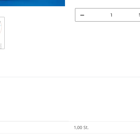
1,00 St.